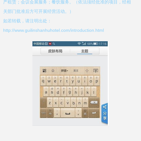
产租赁；会议会展服务；餐饮服务。（依法须经批准的项目，经相
关部门批准后方可开展经营活动。）
如若转载，请注明出处：
http://www.guilinshanhuhotel.com/introduction.html