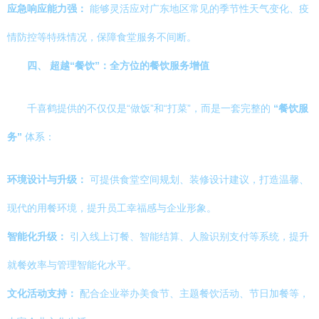
应急响应能力强：
能够灵活应对广东地区常见的季节性天气变化、疫
情防控等特殊情况，保障食堂服务不间断。
四、 超越“餐饮”：全方位的餐饮服务增值
千喜鹤提供的不仅仅是“做饭”和“打菜”，而是一套完整的
“餐饮服
务”
体系：
环境设计与升级：
可提供食堂空间规划、装修设计建议，打造温馨、
现代的用餐环境，提升员工幸福感与企业形象。
智能化升级：
引入线上订餐、智能结算、人脸识别支付等系统，提升
就餐效率与管理智能化水平。
文化活动支持：
配合企业举办美食节、主题餐饮活动、节日加餐等，