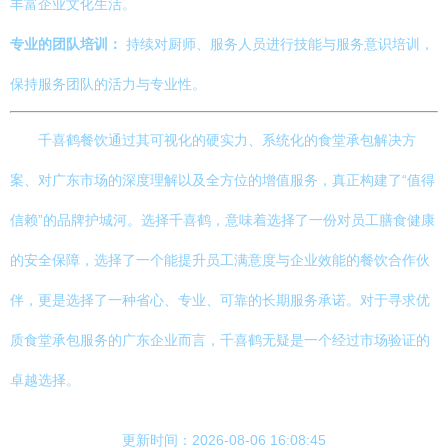
丰富企业文化生活。
专业的团队培训：
持续对厨师、服务人员进行技能与服务意识培训，
保持服务团队的活力与专业性。
千喜鹤餐饮通过其可视化的硬实力、系统化的食堂承包解决方
案、对广东市场的深度理解以及全方位的增值服务，真正构建了“值得
信赖”的品牌护城河。选择千喜鹤，意味着选择了一份对员工膳食健康
的安全保障，选择了一个能提升员工满意度与企业效能的餐饮合作伙
伴，更是选择了一种省心、专业、可靠的长期服务承诺。对于寻求优
质食堂承包服务的广东企业而言，千喜鹤无疑是一个经过市场验证的
卓越选择。
更新时间：2026-08-06 16:08:45