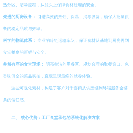
熟分区、洁净流程，从源头上保障食材处理的安全。
先进的厨房设备：
引进高效的烹饪、保温、消毒设备，确保大批量供
餐的稳定品质与效率。
科学的物流体系：
专业的冷链运输车队，保证食材从基地到厨房再到
食堂餐桌的新鲜与安全。
井然有序的食堂现场：
明亮整洁的用餐区、规划合理的取餐窗口、色
香味俱全的菜品实拍，直观呈现最终的就餐体验。
这些可视化素材，构建了客户对千喜鹤从供应链到终端服务全链
条的信任感。
二、 核心优势：工厂食堂承包的系统化解决方案