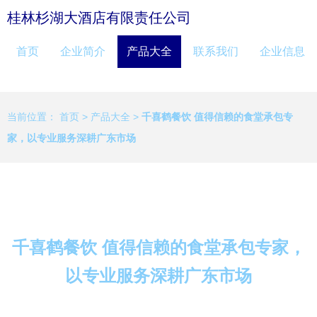
桂林杉湖大酒店有限责任公司
首页
企业简介
产品大全
联系我们
企业信息
当前位置：
首页
>
产品大全
>
千喜鹤餐饮 值得信赖的食堂承包专
家，以专业服务深耕广东市场
千喜鹤餐饮 值得信赖的食堂承包专家，
以专业服务深耕广东市场