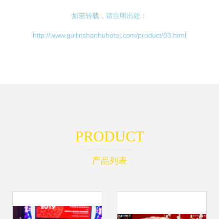
如若转载，请注明出处：
http://www.guilinshanhuhotel.com/product/83.html
PRODUCT
产品列表