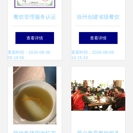
餐饮管理服务认证
徐州创建省级餐饮
办理流程全解析
服务食品安全示范
查看详情
查看详情
区 图餐饮服务
更新时间：2026-08-06
更新时间：2026-08-06
05:18:56
14:15:43