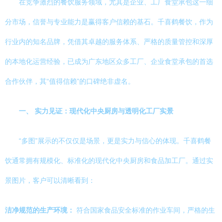
在竞争激烈的餐饮服务领域，尤其是企业、工厂食堂承包这一细
分市场，信誉与专业能力是赢得客户信赖的基石。千喜鹤餐饮，作为
行业内的知名品牌，凭借其卓越的服务体系、严格的质量管控和深厚
的本地化运营经验，已成为广东地区众多工厂、企业食堂承包的首选
合作伙伴，其“值得信赖”的口碑绝非虚名。
一、 实力见证：现代化中央厨房与透明化工厂实景
“多图”展示的不仅仅是场景，更是实力与信心的体现。千喜鹤餐
饮通常拥有规模化、标准化的现代化中央厨房和食品加工厂。通过实
景图片，客户可以清晰看到：
洁净规范的生产环境：
符合国家食品安全标准的作业车间，严格的生