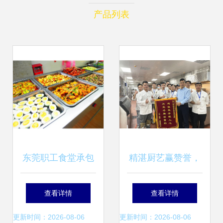
产品列表
东莞职工食堂承包
精湛厨艺赢赞誉，
服务指南 优质餐饮
热情服务获锦旗 华
查看详情
查看详情
助力企业发展
南烹饪餐饮服务团
更新时间：2026-08-06
更新时间：2026-08-06