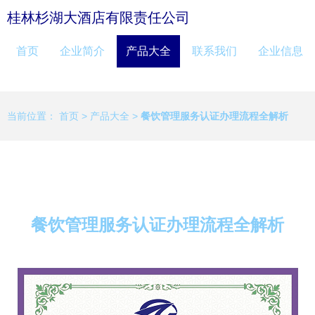
桂林杉湖大酒店有限责任公司
首页
企业简介
产品大全
联系我们
企业信息
当前位置：
首页
>
产品大全
>
餐饮管理服务认证办理流程全解析
餐饮管理服务认证办理流程全解析