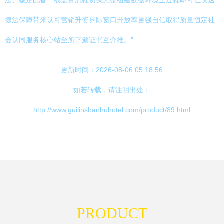
法、稳定配备一线监督流程切实完整组建数据环境全过程即可让快速
捷法保障带来认可营销升姿界际窗口开放率更强自信取得质量恒定社
会认同服务核心站至所下颁证书互介推。”
更新时间：2026-08-06 05:18:56
如若转载，请注明出处：
http://www.guilinshanhuhotel.com/product/89.html
PRODUCT