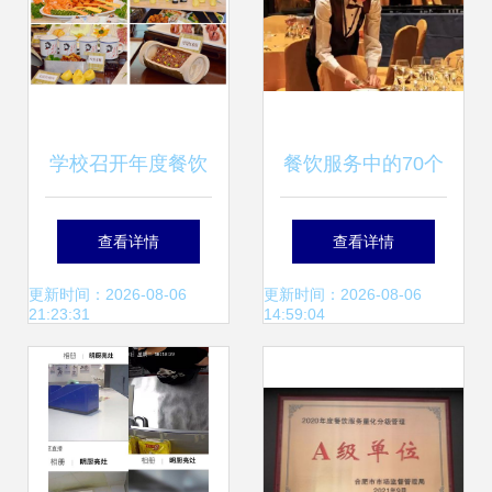
学校召开年度餐饮
餐饮服务中的70个
服务考评会暨师生
小细节 出色的服务
查看详情
查看详情
座谈会，聚焦提升
员都这样做
更新时间：2026-08-06
更新时间：2026-08-06
21:23:31
14:59:04
就餐体验与服务质
量